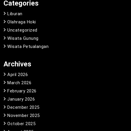
Categories
Liburan
Olahraga Hoki
Uncategorized
Wisata Gunung
Wisata Petualangan
Archives
April 2026
March 2026
February 2026
January 2026
December 2025
November 2025
October 2025