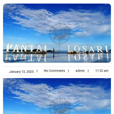
|
No Comments
|
admin
|
11:32 am
January 13, 2025