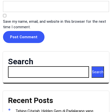
Save my name, email, and website in this browser for the next
time I comment.
Search
Search
Recent Posts
Tebing Citatah: Hidden Gem di Padalarang yang