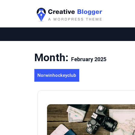
Skip
to
content
Month:
February 2025
Norwinhockeyclub