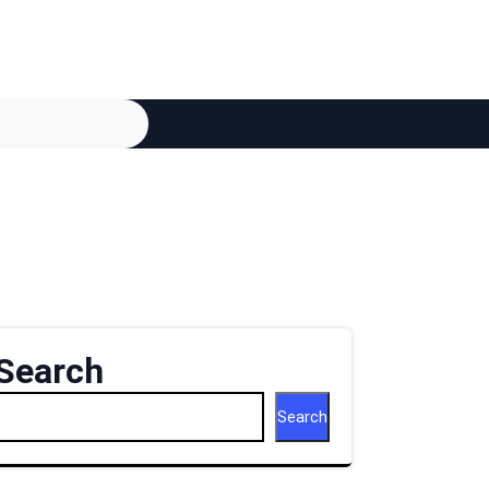
Search
Search