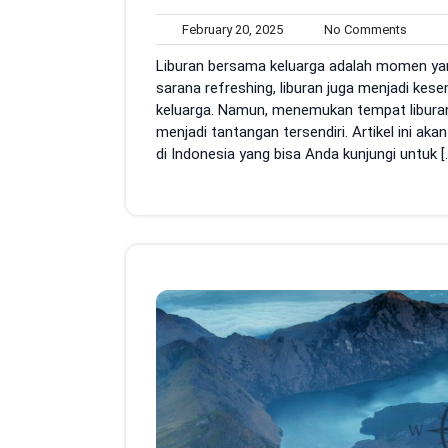
February
No
February 20, 2025
No Comments
a
20,
Comme
Liburan bersama keluarga adalah momen yang
2025
sarana refreshing, liburan juga menjadi k
keluarga. Namun, menemukan tempat liburan
menjadi tantangan tersendiri. Artikel ini a
di Indonesia yang bisa Anda kunjungi untuk [