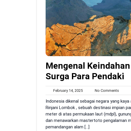
Mengenal Keindahan
Surga Para Pendaki
February
No
February 14, 2025
No Comments
a
14,
Comme
Indonesia dikenal sebagai negara yang kaya
2025
Rinjani Lombok , sebuah destinasi impian p
meter di atas permukaan laut (mdpl), gunung 
dan menawarkan mastertoto pengalaman mend
pemandangan alam […]