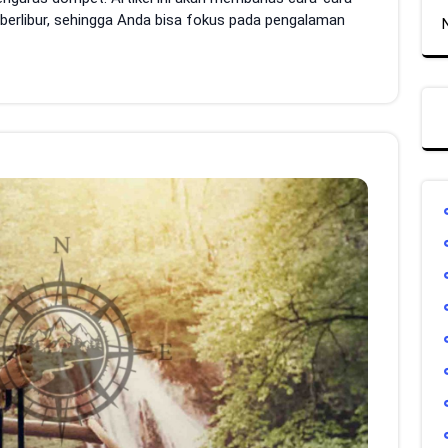
berlibur, sehingga Anda bisa fokus pada pengalaman