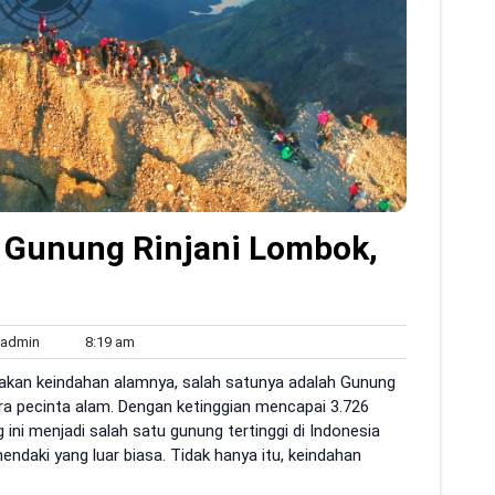
 Gunung Rinjani Lombok,
admin
8:19
dmin
8:19 am
nts
am
 akan keindahan alamnya, salah satunya adalah Gunung
ara pecinta alam. Dengan ketinggian mencapai 3.726
ini menjadi salah satu gunung tertinggi di Indonesia
aki yang luar biasa. Tidak hanya itu, keindahan