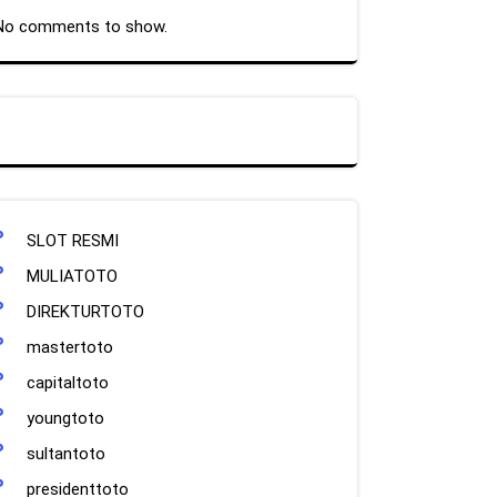
No comments to show.
SLOT RESMI
MULIATOTO
DIREKTURTOTO
mastertoto
capitaltoto
youngtoto
sultantoto
presidenttoto