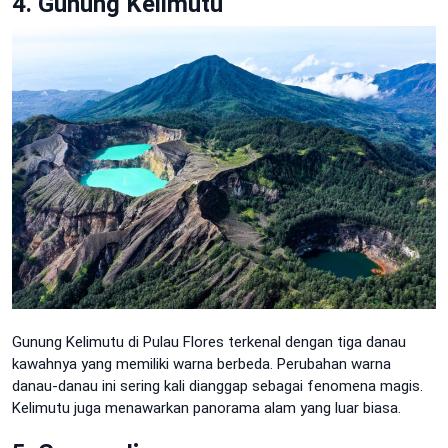
4. Gunung Kelimutu
Gunung Kelimutu di Pulau Flores terkenal dengan tiga danau
kawahnya yang memiliki warna berbeda. Perubahan warna
danau-danau ini sering kali dianggap sebagai fenomena magis.
Kelimutu juga menawarkan panorama alam yang luar biasa.