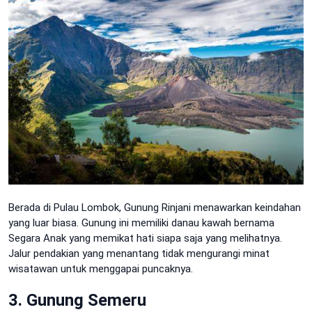
Berada di Pulau Lombok, Gunung Rinjani menawarkan keindahan
yang luar biasa. Gunung ini memiliki danau kawah bernama
Segara Anak yang memikat hati siapa saja yang melihatnya.
Jalur pendakian yang menantang tidak mengurangi minat
wisatawan untuk menggapai puncaknya.
3. Gunung Semeru