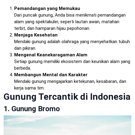
Pemandangan yang Memukau
Dari puncak gunung, Anda bisa menikmati pemandangan
alam yang spektakuler, seperti lautan awan, matahari
terbit, dan hamparan hijau pepohonan.
Menjaga Kesehatan
Mendaki gunung adalah olahraga yang menyehatkan tubuh
dan pikiran.
Mengenal Keanekaragaman Alam
Setiap gunung memiliki ekosistem dan keunikan alam yang
berbeda.
Membangun Mental dan Karakter
Mendaki gunung mengajarkan ketekunan, kesabaran, dan
kerja sama tim.
Gunung Tercantik di Indonesia
1. Gunung Bromo