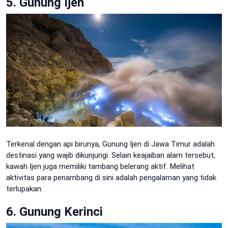
5. Gunung Ijen
Terkenal dengan api birunya, Gunung Ijen di Jawa Timur adalah
destinasi yang wajib dikunjungi. Selain keajaiban alam tersebut,
kawah Ijen juga memiliki tambang belerang aktif. Melihat
aktivitas para penambang di sini adalah pengalaman yang tidak
terlupakan.
6. Gunung Kerinci