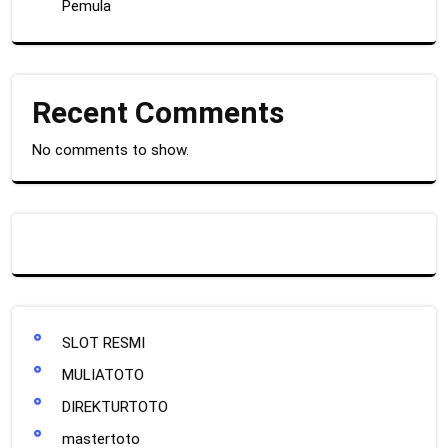
Pemula
Recent Comments
No comments to show.
SLOT RESMI
MULIATOTO
DIREKTURTOTO
mastertoto