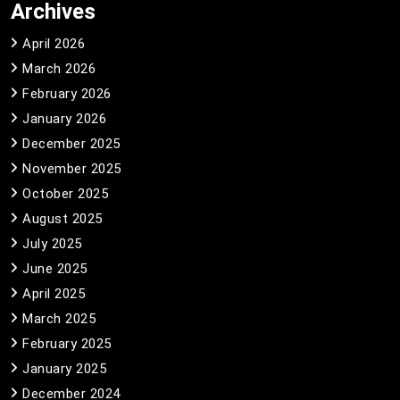
Archives
April 2026
March 2026
February 2026
January 2026
December 2025
November 2025
October 2025
August 2025
July 2025
June 2025
April 2025
March 2025
February 2025
January 2025
December 2024