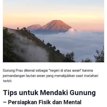
Gunung Prau dikenal sebagai “negeri di atas awan” karena
pemandangan lautan awan yang menakjubkan saat matahari
terbit.
Tips untuk Mendaki Gunung
– Persiapkan Fisik dan Mental