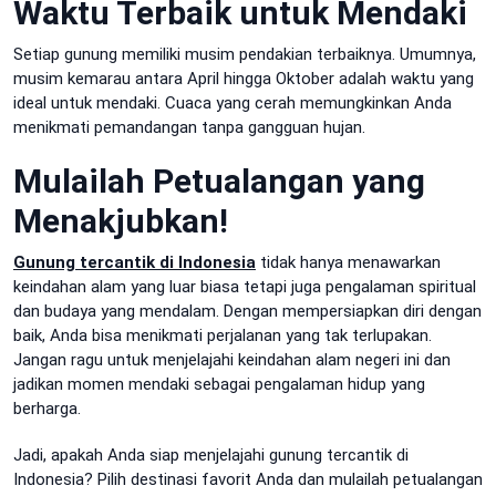
Waktu Terbaik untuk Mendaki
Setiap gunung memiliki musim pendakian terbaiknya. Umumnya,
musim kemarau antara April hingga Oktober adalah waktu yang
ideal untuk mendaki. Cuaca yang cerah memungkinkan Anda
menikmati pemandangan tanpa gangguan hujan.
Mulailah Petualangan yang
Menakjubkan!
Gunung tercantik di Indonesia
tidak hanya menawarkan
keindahan alam yang luar biasa tetapi juga pengalaman spiritual
dan budaya yang mendalam. Dengan mempersiapkan diri dengan
baik, Anda bisa menikmati perjalanan yang tak terlupakan.
Jangan ragu untuk menjelajahi keindahan alam negeri ini dan
jadikan momen mendaki sebagai pengalaman hidup yang
berharga.
Jadi, apakah Anda siap menjelajahi gunung tercantik di
Indonesia? Pilih destinasi favorit Anda dan mulailah petualangan