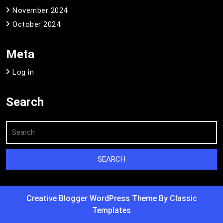
November 2024
October 2024
Meta
Log in
Search
Creative Blogger WordPress Theme
By Classic
Templates