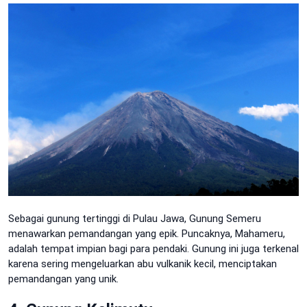
Sebagai gunung tertinggi di Pulau Jawa, Gunung Semeru
menawarkan pemandangan yang epik. Puncaknya, Mahameru,
adalah tempat impian bagi para pendaki. Gunung ini juga terkenal
karena sering mengeluarkan abu vulkanik kecil, menciptakan
pemandangan yang unik.