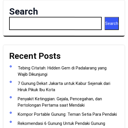
Search
Search
Recent Posts
Tebing Citatah: Hidden Gem di Padalarang yang
Wajib Dikunjungi
7 Gunung Dekat Jakarta untuk Kabur Sejenak dari
Hiruk Pikuk Ibu Kota
Penyakit Ketinggian: Gejala, Pencegahan, dan
Pertolongan Pertama saat Mendaki
Kompor Portable Gunung: Teman Setia Para Pendaki
Rekomendasi 6 Gunung Untuk Pendaki Gunung