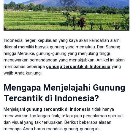
Indonesia, negeri kepulauan yang kaya akan keindahan alam,
dikenal memiliki banyak gunung yang memukau. Dari Sabang
hingga Merauke, gunung-gunung yang menjulang tinggi
menawarkan pemandangan yang menakjubkan. Artikel ini akan
membahas beberapa
gunung tercantik di Indonesia
yang
wajib Anda kunjungi.
Mengapa Menjelajahi Gunung
Tercantik di Indonesia?
Menjelajahi
gunung tercantik di Indonesia
tidak hanya
menawarkan tantangan fisik, tetapi juga pengalaman spiritual
dan visual yang tak terlupakan. Berikut beberapa alasan
mengapa Anda harus mendaki gunung-gunung ini: