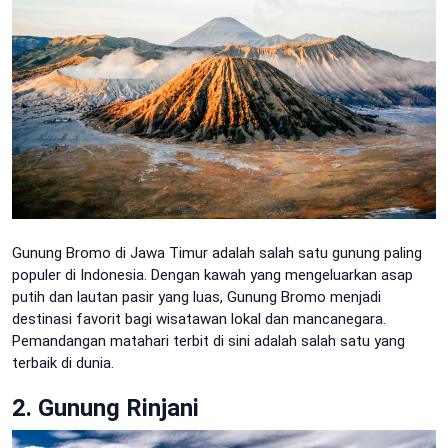
Gunung Bromo di Jawa Timur adalah salah satu gunung paling
populer di Indonesia. Dengan kawah yang mengeluarkan asap
putih dan lautan pasir yang luas, Gunung Bromo menjadi
destinasi favorit bagi wisatawan lokal dan mancanegara.
Pemandangan matahari terbit di sini adalah salah satu yang
terbaik di dunia.
2. Gunung Rinjani