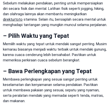
Sebelum melakukan pendakian, penting untuk mempersiapkan
diri secara fisik dan mental. Latihan fisik seperti jogging, hiking,
dan olahraga lainnya akan membantu meningkatkan
direkturtoto
stamina. Selain itu, bersiaplah secara mental untuk
menghadapi tantangan yang mungkin muncul selama perjalanan.
– Pilih Waktu yang Tepat
Memilih waktu yang tepat untuk mendaki sangat penting. Musim
kemarau biasanya menjadi waktu terbaik untuk mendaki gunung,
karena cuaca cenderung lebih bersahabat. Pastikan untuk
memeriksa perkiraan cuaca sebelum berangkat.
– Bawa Perlengkapan yang Tepat
Membawa perlengkapan yang sesuai sangat penting untuk
keselamatan dan kenyamanan selama pendakian. Pastikan
untuk membawa pakaian yang sesuai, sepatu yang nyaman,
serta peralatan mendaki yang memadai seperti tenda, matras,
dan makanan.