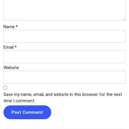
Name
*
Email
*
Website
Save my name, email, and website in this browser for the next
time I comment.