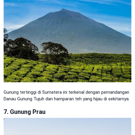
Gunung tertinggi di Sumatera ini terkenal dengan pemandangan
Danau Gunung Tujuh dan hamparan teh yang hijau di sekitarnya.
7. Gunung Prau