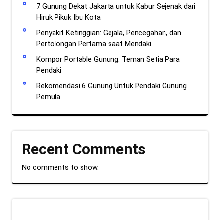
7 Gunung Dekat Jakarta untuk Kabur Sejenak dari
Hiruk Pikuk Ibu Kota
Penyakit Ketinggian: Gejala, Pencegahan, dan
Pertolongan Pertama saat Mendaki
Kompor Portable Gunung: Teman Setia Para
Pendaki
Rekomendasi 6 Gunung Untuk Pendaki Gunung
Pemula
Recent Comments
No comments to show.