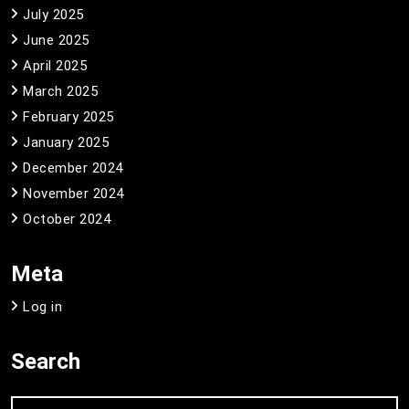
July 2025
June 2025
April 2025
March 2025
February 2025
January 2025
December 2024
November 2024
October 2024
Meta
Log in
Search