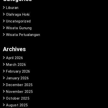
Liburan
Olahraga Hoki
Uncategorized
Wisata Gunung
Wisata Petualangan
Archives
April 2026
March 2026
February 2026
January 2026
December 2025
November 2025
October 2025
August 2025