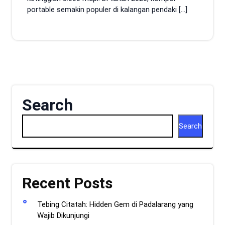
portable semakin populer di kalangan pendaki […]
Search
Search
Recent Posts
Tebing Citatah: Hidden Gem di Padalarang yang
Wajib Dikunjungi