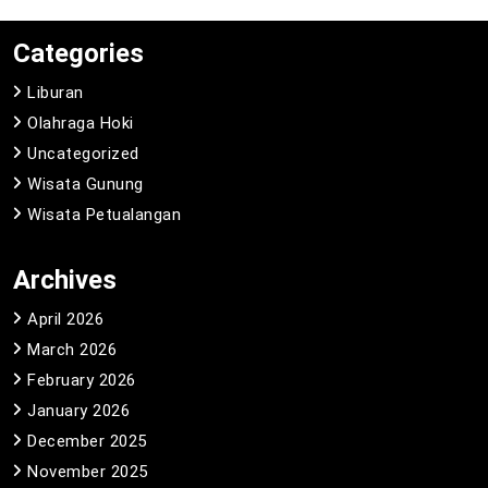
Categories
Liburan
Olahraga Hoki
Uncategorized
Wisata Gunung
Wisata Petualangan
Archives
April 2026
March 2026
February 2026
January 2026
December 2025
November 2025