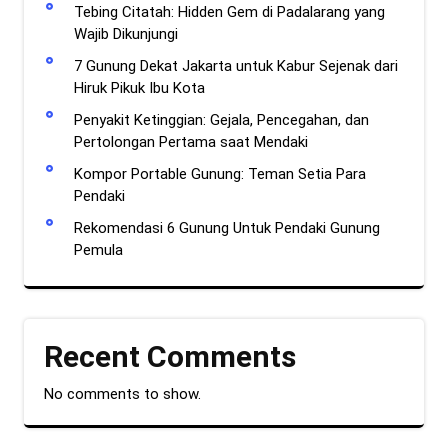
Tebing Citatah: Hidden Gem di Padalarang yang
Wajib Dikunjungi
7 Gunung Dekat Jakarta untuk Kabur Sejenak dari
Hiruk Pikuk Ibu Kota
Penyakit Ketinggian: Gejala, Pencegahan, dan
Pertolongan Pertama saat Mendaki
Kompor Portable Gunung: Teman Setia Para
Pendaki
Rekomendasi 6 Gunung Untuk Pendaki Gunung
Pemula
Recent Comments
No comments to show.