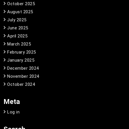
October 2025
August 2025
July 2025
June 2025
April 2025
March 2025
February 2025
January 2025
December 2024
November 2024
October 2024
Meta
Log in