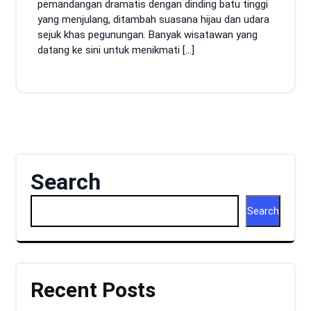
pemandangan dramatis dengan dinding batu tinggi
yang menjulang, ditambah suasana hijau dan udara
sejuk khas pegunungan. Banyak wisatawan yang
datang ke sini untuk menikmati […]
Search
Search
Recent Posts