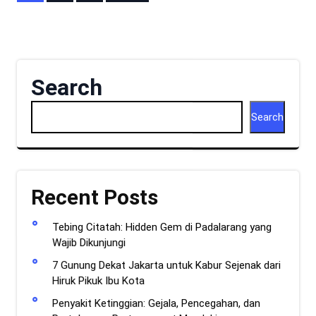
pagination
Search
Search
Recent Posts
Tebing Citatah: Hidden Gem di Padalarang yang
Wajib Dikunjungi
7 Gunung Dekat Jakarta untuk Kabur Sejenak dari
Hiruk Pikuk Ibu Kota
Penyakit Ketinggian: Gejala, Pencegahan, dan