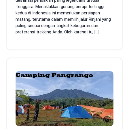
destinasi pendakian paling legendaris di Asia
Tenggara. Menaklukkan gunung berapi tertinggi
kedua di Indonesia ini memerlukan persiapan
matang, terutama dalam memilih jalur Rinjani yang
paling sesuai dengan tingkat kebugaran dan
preferensi trekking Anda. Oleh karena itu, […]