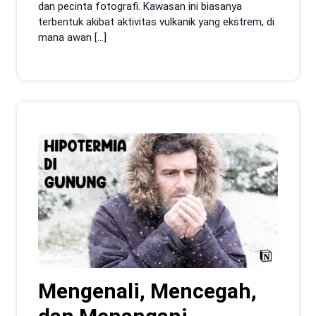
dan pecinta fotografi. Kawasan ini biasanya
terbentuk akibat aktivitas vulkanik yang ekstrem, di
mana awan […]
Mengenali, Mencegah,