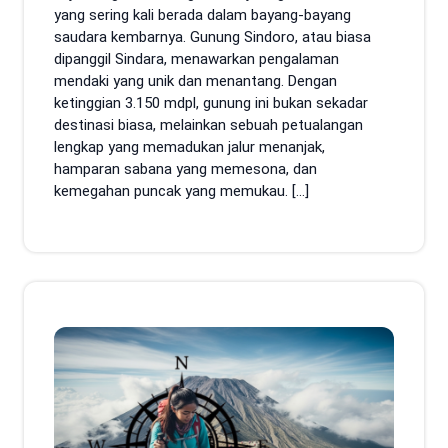
yang sering kali berada dalam bayang-bayang
saudara kembarnya. Gunung Sindoro, atau biasa
dipanggil Sindara, menawarkan pengalaman
mendaki yang unik dan menantang. Dengan
ketinggian 3.150 mdpl, gunung ini bukan sekadar
destinasi biasa, melainkan sebuah petualangan
lengkap yang memadukan jalur menanjak,
hamparan sabana yang memesona, dan
kemegahan puncak yang memukau. […]