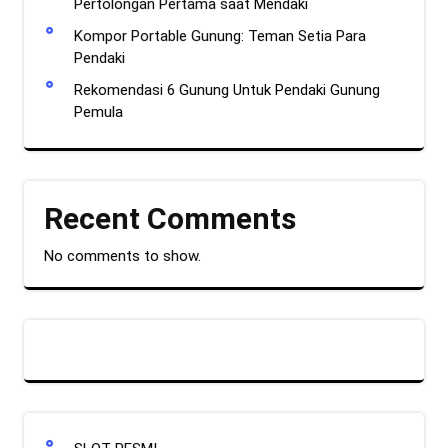
Pertolongan Pertama saat Mendaki
Kompor Portable Gunung: Teman Setia Para
Pendaki
Rekomendasi 6 Gunung Untuk Pendaki Gunung
Pemula
Recent Comments
No comments to show.