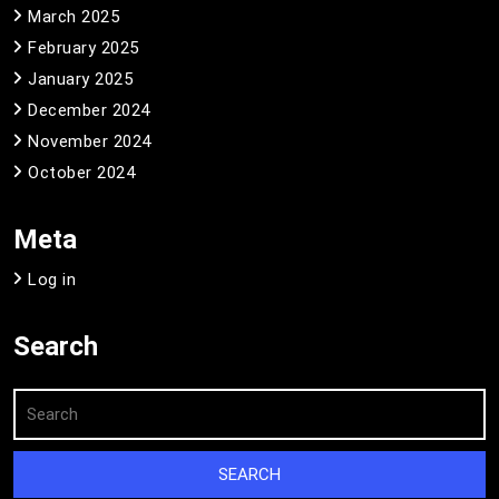
March 2025
February 2025
January 2025
December 2024
November 2024
October 2024
Meta
Log in
Search