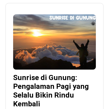
Sunrise di Gunung:
Pengalaman Pagi yang
Selalu Bikin Rindu
Kembali