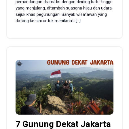
pemandangan dramatis dengan dinding batu tinggi
yang menjulang, ditambah suasana hijau dan udara
sejuk khas pegunungan. Banyak wisatawan yang
datang ke sini untuk menikmati […]
7 Gunung Dekat Jakarta