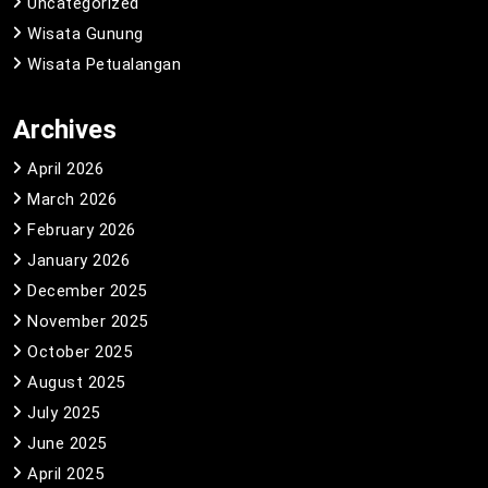
Uncategorized
Wisata Gunung
Wisata Petualangan
Archives
April 2026
March 2026
February 2026
January 2026
December 2025
November 2025
October 2025
August 2025
July 2025
June 2025
April 2025