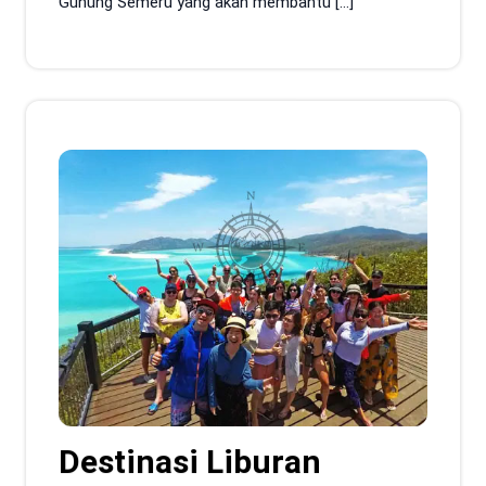
Gunung Semeru yang akan membantu […]
Destinasi Liburan