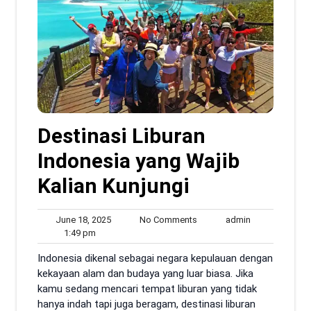
Destinasi Liburan
Indonesia yang Wajib
Kalian Kunjungi
June
No
admin
June 18, 2025
No Comments
admin
1:49
18,
Comments
1:49 pm
pm
2025
Indonesia dikenal sebagai negara kepulauan dengan
kekayaan alam dan budaya yang luar biasa. Jika
kamu sedang mencari tempat liburan yang tidak
hanya indah tapi juga beragam, destinasi liburan