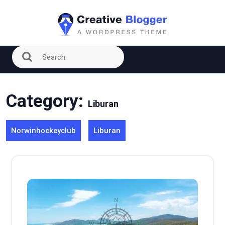
Skip
to
content
Category:
Liburan
Norwinhockeyclub
Liburan