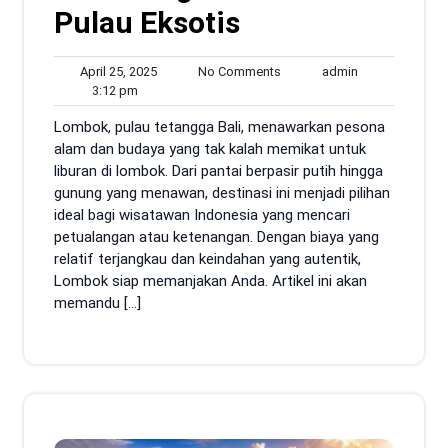
Pulau Eksotis
April
No
admin
April 25, 2025
No Comments
admin
3:12
25,
Comments
3:12 pm
pm
2025
Lombok, pulau tetangga Bali, menawarkan pesona
alam dan budaya yang tak kalah memikat untuk
liburan di lombok. Dari pantai berpasir putih hingga
gunung yang menawan, destinasi ini menjadi pilihan
ideal bagi wisatawan Indonesia yang mencari
petualangan atau ketenangan. Dengan biaya yang
relatif terjangkau dan keindahan yang autentik,
Lombok siap memanjakan Anda. Artikel ini akan
memandu […]