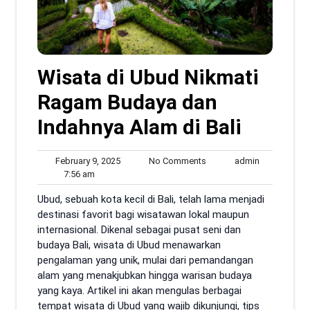
Wisata di Ubud Nikmati
Ragam Budaya dan
Indahnya Alam di Bali
February
No
admin
February 9, 2025
No Comments
admin
7:56
9,
Comments
7:56 am
am
2025
Ubud, sebuah kota kecil di Bali, telah lama menjadi
destinasi favorit bagi wisatawan lokal maupun
internasional. Dikenal sebagai pusat seni dan
budaya Bali, wisata di Ubud menawarkan
pengalaman yang unik, mulai dari pemandangan
alam yang menakjubkan hingga warisan budaya
yang kaya. Artikel ini akan mengulas berbagai
tempat wisata di Ubud yang wajib dikunjungi, tips