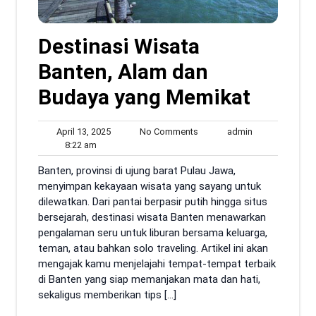
Destinasi Wisata
Banten, Alam dan
Budaya yang Memikat
April
No
admin
April 13, 2025
No Comments
admin
8:22
13,
Comments
8:22 am
am
2025
Banten, provinsi di ujung barat Pulau Jawa,
menyimpan kekayaan wisata yang sayang untuk
dilewatkan. Dari pantai berpasir putih hingga situs
bersejarah, destinasi wisata Banten menawarkan
pengalaman seru untuk liburan bersama keluarga,
teman, atau bahkan solo traveling. Artikel ini akan
mengajak kamu menjelajahi tempat-tempat terbaik
di Banten yang siap memanjakan mata dan hati,
sekaligus memberikan tips […]