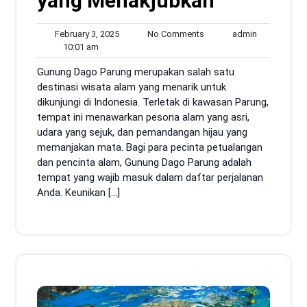
yang Menakjubkan
February
No
admin
February 3, 2025
No Comments
admin
10:01
3,
Comments
10:01 am
am
2025
Gunung Dago Parung merupakan salah satu
destinasi wisata alam yang menarik untuk
dikunjungi di Indonesia. Terletak di kawasan Parung,
tempat ini menawarkan pesona alam yang asri,
udara yang sejuk, dan pemandangan hijau yang
memanjakan mata. Bagi para pecinta petualangan
dan pencinta alam, Gunung Dago Parung adalah
tempat yang wajib masuk dalam daftar perjalanan
Anda. Keunikan […]