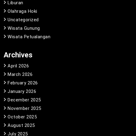
Liburan
Olahraga Hoki
Uncategorized
Wisata Gunung
Wisata Petualangan
Archives
April 2026
March 2026
February 2026
January 2026
December 2025
November 2025
October 2025
August 2025
July 2025