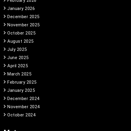
February 2026
January 2026
December 2025
November 2025
October 2025
August 2025
July 2025
June 2025
April 2025
March 2025
February 2025
January 2025
December 2024
November 2024
October 2024