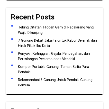
Recent Posts
Tebing Citatah: Hidden Gem di Padalarang yang
Wajib Dikunjungi
7 Gunung Dekat Jakarta untuk Kabur Sejenak dari
Hiruk Pikuk Ibu Kota
Penyakit Ketinggian: Gejala, Pencegahan, dan
Pertolongan Pertama saat Mendaki
Kompor Portable Gunung: Teman Setia Para
Pendaki
Rekomendasi 6 Gunung Untuk Pendaki Gunung
Pemula