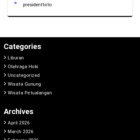
presidenttoto
Categories
Liburan
Olahraga Hoki
Uncategorized
Wisata Gunung
Wisata Petualangan
Archives
April 2026
March 2026