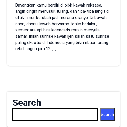
Bayangkan kamu berdiri di bibir kawah raksasa,
angin dingin menusuk tulang, dan tiba-tiba langit di
ufuk timur berubah jadi merona oranye. Di bawah
sana, danau kawah berwarna toska berkilau,
sementara api biru legendaris masih menyala
samar. Inilah sunrise kawah ijen salah satu sunrise
paling eksotis di Indonesia yang bikin ribuan orang
rela bangun jam 12 […]
Search
Search