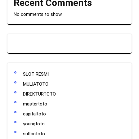
Recent Comments
No comments to show.
SLOT RESMI
MULIATOTO
DIREKTURTOTO
mastertoto
capitaltoto
youngtoto
sultantoto