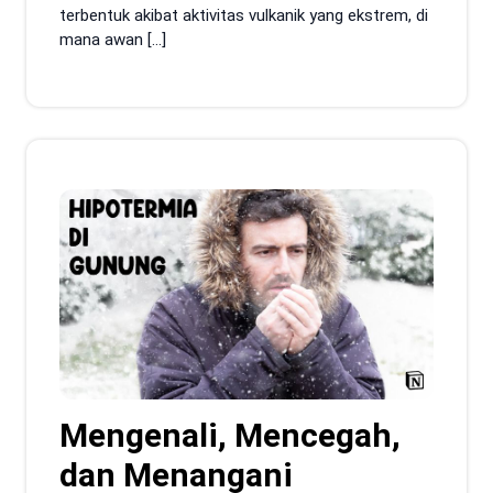
terbentuk akibat aktivitas vulkanik yang ekstrem, di
mana awan […]
Mengenali, Mencegah,
dan Menangani