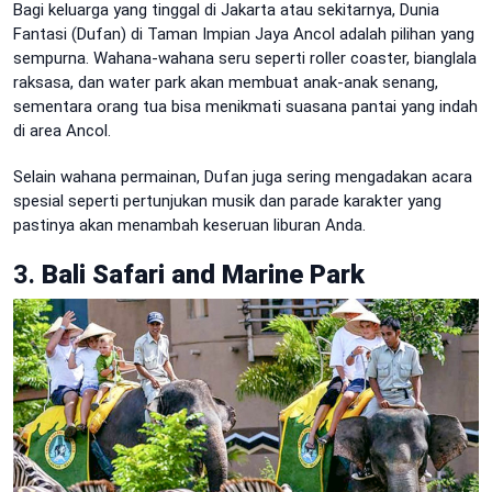
Bagi keluarga yang tinggal di Jakarta atau sekitarnya, Dunia
Fantasi (Dufan) di Taman Impian Jaya Ancol adalah pilihan yang
sempurna. Wahana-wahana seru seperti roller coaster, bianglala
raksasa, dan water park akan membuat anak-anak senang,
sementara orang tua bisa menikmati suasana pantai yang indah
di area Ancol.
Selain wahana permainan, Dufan juga sering mengadakan acara
spesial seperti pertunjukan musik dan parade karakter yang
pastinya akan menambah keseruan liburan Anda.
3.
Bali Safari and Marine Park