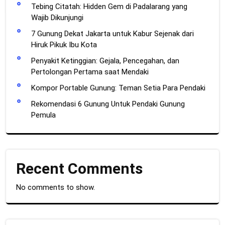
Tebing Citatah: Hidden Gem di Padalarang yang
Wajib Dikunjungi
7 Gunung Dekat Jakarta untuk Kabur Sejenak dari
Hiruk Pikuk Ibu Kota
Penyakit Ketinggian: Gejala, Pencegahan, dan
Pertolongan Pertama saat Mendaki
Kompor Portable Gunung: Teman Setia Para Pendaki
Rekomendasi 6 Gunung Untuk Pendaki Gunung
Pemula
Recent Comments
No comments to show.