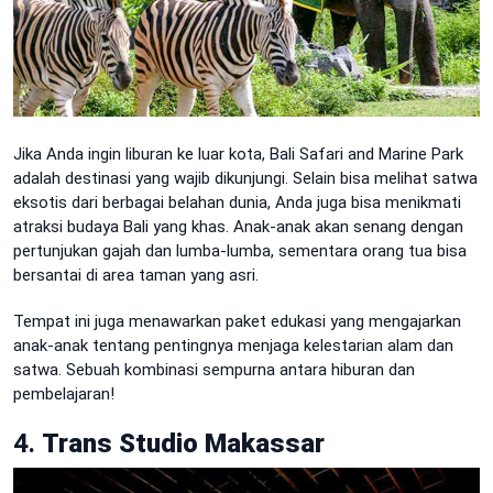
Jika Anda ingin liburan ke luar kota, Bali Safari and Marine Park
adalah destinasi yang wajib dikunjungi. Selain bisa melihat satwa
eksotis dari berbagai belahan dunia, Anda juga bisa menikmati
atraksi budaya Bali yang khas. Anak-anak akan senang dengan
pertunjukan gajah dan lumba-lumba, sementara orang tua bisa
bersantai di area taman yang asri.
Tempat ini juga menawarkan paket edukasi yang mengajarkan
anak-anak tentang pentingnya menjaga kelestarian alam dan
satwa. Sebuah kombinasi sempurna antara hiburan dan
pembelajaran!
4.
Trans Studio Makassar