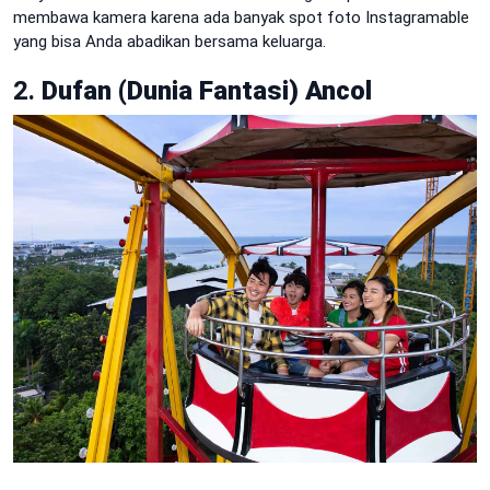
membawa kamera karena ada banyak spot foto Instagramable
yang bisa Anda abadikan bersama keluarga.
2.
Dufan (Dunia Fantasi) Ancol