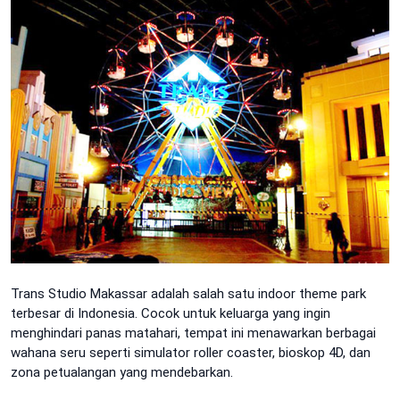
Trans Studio Makassar adalah salah satu indoor theme park
terbesar di Indonesia. Cocok untuk keluarga yang ingin
menghindari panas matahari, tempat ini menawarkan berbagai
wahana seru seperti simulator roller coaster, bioskop 4D, dan
zona petualangan yang mendebarkan.