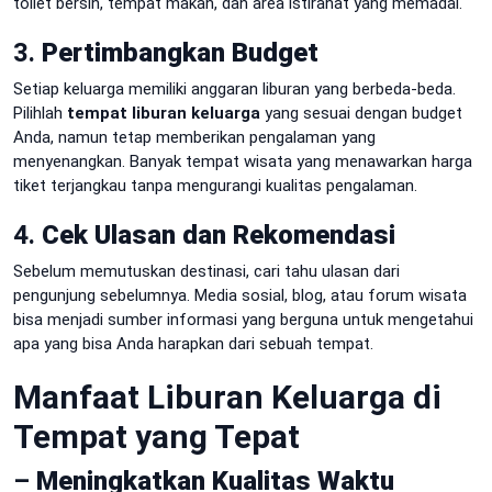
toilet bersih, tempat makan, dan area istirahat yang memadai.
3.
Pertimbangkan Budget
Setiap keluarga memiliki anggaran liburan yang berbeda-beda.
Pilihlah
tempat liburan keluarga
yang sesuai dengan budget
Anda, namun tetap memberikan pengalaman yang
menyenangkan. Banyak tempat wisata yang menawarkan harga
tiket terjangkau tanpa mengurangi kualitas pengalaman.
4.
Cek Ulasan dan Rekomendasi
Sebelum memutuskan destinasi, cari tahu ulasan dari
pengunjung sebelumnya. Media sosial, blog, atau forum wisata
bisa menjadi sumber informasi yang berguna untuk mengetahui
apa yang bisa Anda harapkan dari sebuah tempat.
Manfaat Liburan Keluarga di
Tempat yang Tepat
–
Meningkatkan Kualitas Waktu