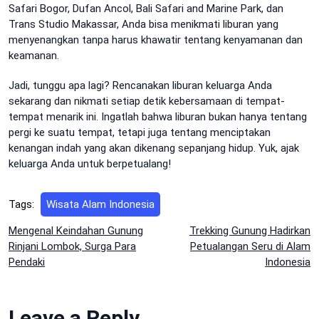
Safari Bogor, Dufan Ancol, Bali Safari and Marine Park, dan
Trans Studio Makassar, Anda bisa menikmati liburan yang
menyenangkan tanpa harus khawatir tentang kenyamanan dan
keamanan.
Jadi, tunggu apa lagi? Rencanakan liburan keluarga Anda
sekarang dan nikmati setiap detik kebersamaan di tempat-
tempat menarik ini. Ingatlah bahwa liburan bukan hanya tentang
pergi ke suatu tempat, tetapi juga tentang menciptakan
kenangan indah yang akan dikenang sepanjang hidup. Yuk, ajak
keluarga Anda untuk berpetualang!
Tags:
Wisata Alam Indonesia
Post
Mengenal Keindahan Gunung
Trekking Gunung Hadirkan
Rinjani Lombok, Surga Para
Petualangan Seru di Alam
navigation
Pendaki
Indonesia
Leave a Reply