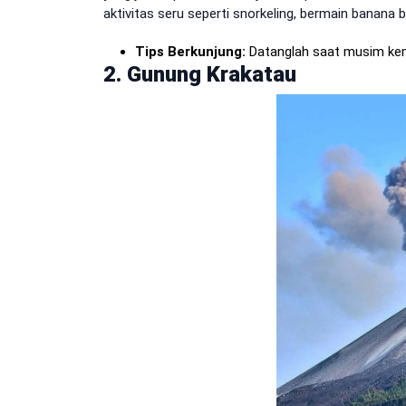
aktivitas seru seperti snorkeling, bermain banana bo
Tips Berkunjung:
Datanglah saat musim kema
2. Gunung Krakatau