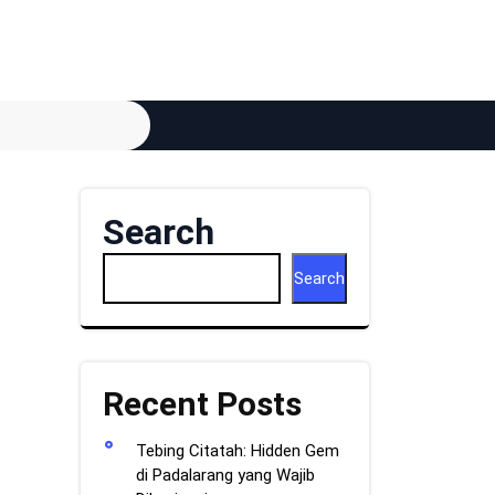
Search
Search
Recent Posts
Tebing Citatah: Hidden Gem
di Padalarang yang Wajib