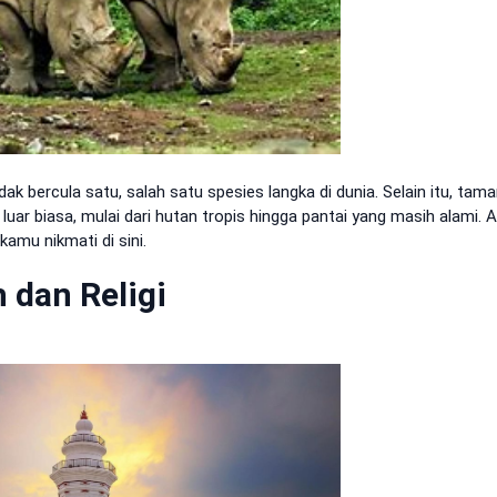
k bercula satu, salah satu spesies langka di dunia. Selain itu, tam
uar biasa, mulai dari hutan tropis hingga pantai yang masih alami. A
kamu nikmati di sini.
 dan Religi