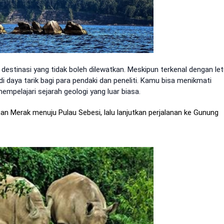
destinasi yang tidak boleh dilewatkan. Meskipun terkenal dengan le
i daya tarik bagi para pendaki dan peneliti. Kamu bisa menikmati
mpelajari sejarah geologi yang luar biasa.
han Merak menuju Pulau Sebesi, lalu lanjutkan perjalanan ke Gunung