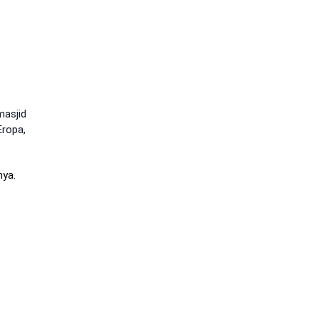
masjid
Eropa,
nya.