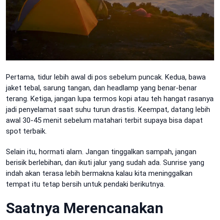
Pertama, tidur lebih awal di pos sebelum puncak. Kedua, bawa
jaket tebal, sarung tangan, dan headlamp yang benar-benar
terang. Ketiga, jangan lupa termos kopi atau teh hangat rasanya
jadi penyelamat saat suhu turun drastis. Keempat, datang lebih
awal 30-45 menit sebelum matahari terbit supaya bisa dapat
spot terbaik.
Selain itu, hormati alam. Jangan tinggalkan sampah, jangan
berisik berlebihan, dan ikuti jalur yang sudah ada. Sunrise yang
indah akan terasa lebih bermakna kalau kita meninggalkan
tempat itu tetap bersih untuk pendaki berikutnya.
Saatnya Merencanakan