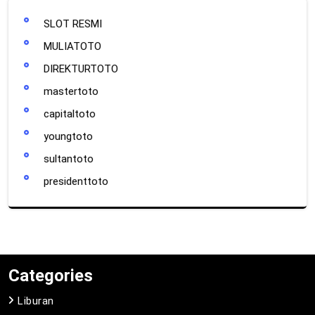
SLOT RESMI
MULIATOTO
DIREKTURTOTO
mastertoto
capitaltoto
youngtoto
sultantoto
presidenttoto
Categories
Liburan