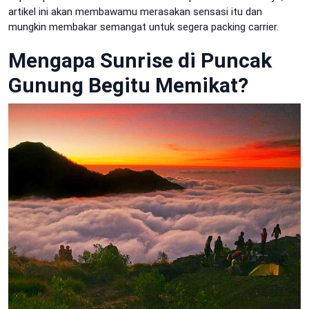
artikel ini akan membawamu merasakan sensasi itu dan
mungkin membakar semangat untuk segera packing carrier.
Mengapa Sunrise di Puncak
Gunung Begitu Memikat?