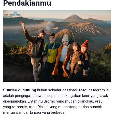
Pendakianmu
Sunrise di gunung
bukan sekadar destinasi foto Instagram ia
adalah pengingat bahwa hidup penuh keajaiban kecil yang layak
diperjuangkan. Entah itu Bromo yang mudah dijangkau, Prau
yang romantis, atau Rinjani yang menantang setiap puncak
menyimpan cerita pagi yang berbeda.