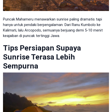
Puncak Mahameru menawarkan sunrise paling dramatis tapi
hanya untuk pendaki berpengalaman. Dari Ranu Kumbolo ke
Kalimati, lalu Arcopodo, semuanya berjuang demi 5-10 menit
keajaiban di puncak tertinggi Jawa.
Tips Persiapan Supaya
Sunrise Terasa Lebih
Sempurna