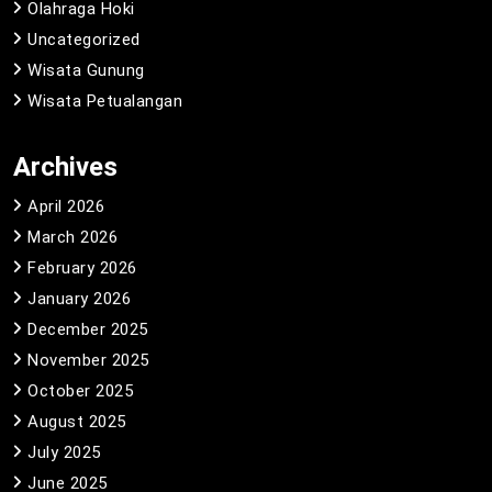
Olahraga Hoki
Uncategorized
Wisata Gunung
Wisata Petualangan
Archives
April 2026
March 2026
February 2026
January 2026
December 2025
November 2025
October 2025
August 2025
July 2025
June 2025