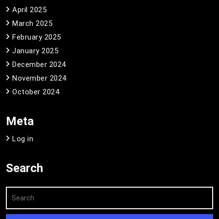
April 2025
March 2025
February 2025
January 2025
December 2024
November 2024
October 2024
Meta
Log in
Search