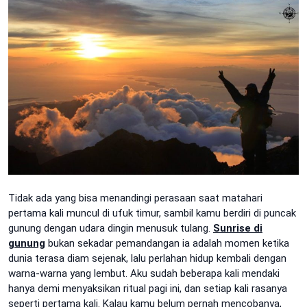
Tidak ada yang bisa menandingi perasaan saat matahari
pertama kali muncul di ufuk timur, sambil kamu berdiri di puncak
gunung dengan udara dingin menusuk tulang.
Sunrise di
gunung
bukan sekadar pemandangan ia adalah momen ketika
dunia terasa diam sejenak, lalu perlahan hidup kembali dengan
warna-warna yang lembut. Aku sudah beberapa kali mendaki
hanya demi menyaksikan ritual pagi ini, dan setiap kali rasanya
seperti pertama kali. Kalau kamu belum pernah mencobanya,