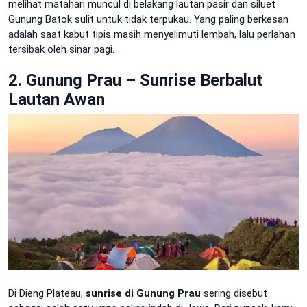
melihat matahari muncul di belakang lautan pasir dan siluet
Gunung Batok sulit untuk tidak terpukau. Yang paling berkesan
adalah saat kabut tipis masih menyelimuti lembah, lalu perlahan
tersibak oleh sinar pagi.
2. Gunung Prau – Sunrise Berbalut
Lautan Awan
Di Dieng Plateau,
sunrise di Gunung Prau
sering disebut