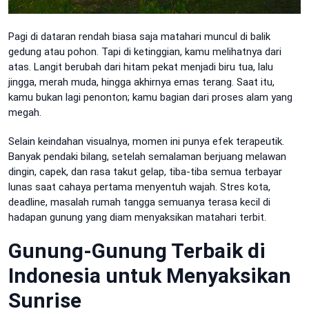
Pagi di dataran rendah biasa saja matahari muncul di balik
gedung atau pohon. Tapi di ketinggian, kamu melihatnya dari
atas. Langit berubah dari hitam pekat menjadi biru tua, lalu
jingga, merah muda, hingga akhirnya emas terang. Saat itu,
kamu bukan lagi penonton; kamu bagian dari proses alam yang
megah.
Selain keindahan visualnya, momen ini punya efek terapeutik.
Banyak pendaki bilang, setelah semalaman berjuang melawan
dingin, capek, dan rasa takut gelap, tiba-tiba semua terbayar
lunas saat cahaya pertama menyentuh wajah. Stres kota,
deadline, masalah rumah tangga semuanya terasa kecil di
hadapan gunung yang diam menyaksikan matahari terbit.
Gunung-Gunung Terbaik di
Indonesia untuk Menyaksikan
Sunrise