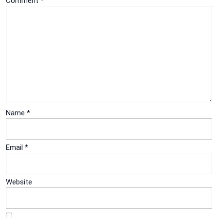
Comment
*
Name
*
Email
*
Website