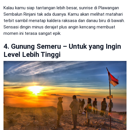
Kalau kamu siap tantangan lebih besar, sunrise di Plawangan
Sembalun Rinjani tak ada duanya. Kamu akan melihat matahari
terbit sambil menatap kaldera raksasa dan danau biru di bawah.
Sensasi dingin minus derajat plus angin kencang membuat
momen ini terasa sangat epik.
4. Gunung Semeru – Untuk yang Ingin
Level Lebih Tinggi