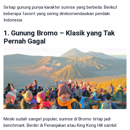
Setiap gunung punya karakter sunrise yang berbeda. Berikut
beberapa favorit yang sering direkomendasikan pendaki
Indonesia:
1. Gunung Bromo – Klasik yang Tak
Pernah Gagal
Meski sudah sangat populer, sunrise di Bromo tetap jadi
benchmark. Berdiri di Penanjakan atau King Kong Hill sambil