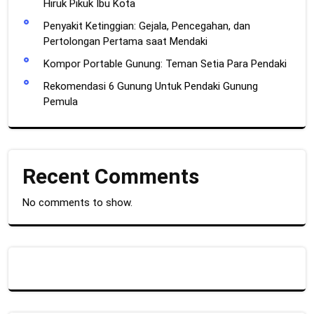
Hiruk Pikuk Ibu Kota
Penyakit Ketinggian: Gejala, Pencegahan, dan
Pertolongan Pertama saat Mendaki
Kompor Portable Gunung: Teman Setia Para Pendaki
Rekomendasi 6 Gunung Untuk Pendaki Gunung
Pemula
Recent Comments
No comments to show.