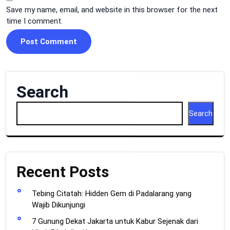
Save my name, email, and website in this browser for the next
time I comment.
Search
Search
Recent Posts
Tebing Citatah: Hidden Gem di Padalarang yang
Wajib Dikunjungi
7 Gunung Dekat Jakarta untuk Kabur Sejenak dari