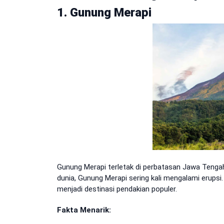
1. Gunung Merapi
Gunung Merapi terletak di perbatasan Jawa Tengah 
dunia, Gunung Merapi sering kali mengalami erup
menjadi destinasi pendakian populer.
Fakta Menarik: