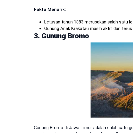
Fakta Menarik:
Letusan tahun 1883 merupakan salah satu le
Gunung Anak Krakatau masih aktif dan terus
3. Gunung Bromo
Gunung Bromo di Jawa Timur adalah salah satu gu