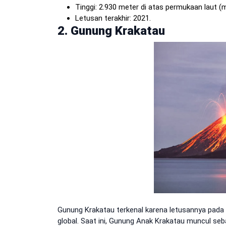
Tinggi: 2.930 meter di atas permukaan laut (m
Letusan terakhir: 2021.
2. Gunung Krakatau
Gunung Krakatau terkenal karena letusannya pada
global. Saat ini, Gunung Anak Krakatau muncul seb