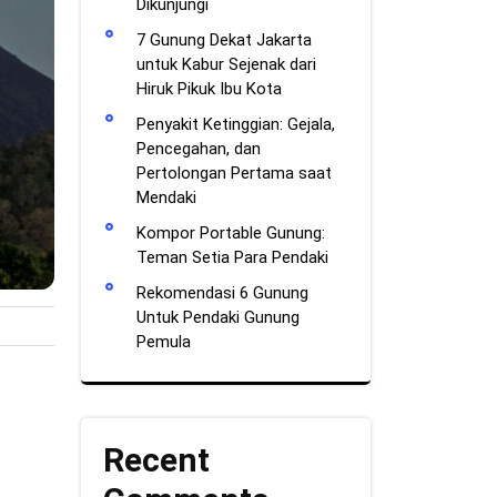
Dikunjungi
7 Gunung Dekat Jakarta
untuk Kabur Sejenak dari
Hiruk Pikuk Ibu Kota
Penyakit Ketinggian: Gejala,
Pencegahan, dan
Pertolongan Pertama saat
Mendaki
Kompor Portable Gunung:
Teman Setia Para Pendaki
Rekomendasi 6 Gunung
Untuk Pendaki Gunung
Pemula
Recent