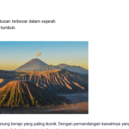
tusan terbesar dalam sejarah.
 tumbuh.
nung berapi yang paling ikonik. Dengan pemandangan kawahnya yan