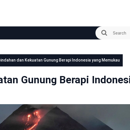
indahan dan Kekuatan Gunung Berapi Indonesia yang Memukau
tan Gunung Berapi Indones