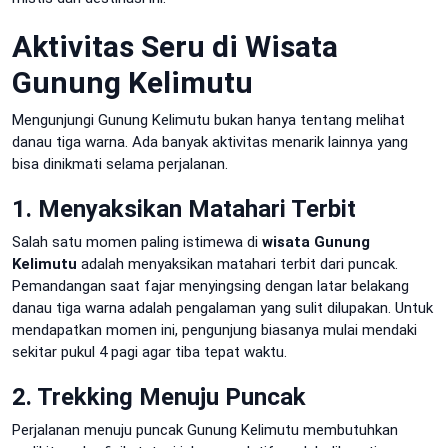
Aktivitas Seru di Wisata
Gunung Kelimutu
Mengunjungi Gunung Kelimutu bukan hanya tentang melihat
danau tiga warna. Ada banyak aktivitas menarik lainnya yang
bisa dinikmati selama perjalanan.
1. Menyaksikan Matahari Terbit
Salah satu momen paling istimewa di
wisata Gunung
Kelimutu
adalah menyaksikan matahari terbit dari puncak.
Pemandangan saat fajar menyingsing dengan latar belakang
danau tiga warna adalah pengalaman yang sulit dilupakan. Untuk
mendapatkan momen ini, pengunjung biasanya mulai mendaki
sekitar pukul 4 pagi agar tiba tepat waktu.
2. Trekking Menuju Puncak
Perjalanan menuju puncak Gunung Kelimutu membutuhkan