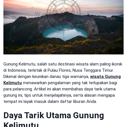
Gunung Kelimutu, salah satu destinasi wisata alam paling ikonik
di Indonesia, terletak di Pulau Flores, Nusa Tenggara Timur.
Dikenal dengan keunikan danau tiga warnanya,
wisata Gunung
Kelimutu
menawarkan pengalaman yang tak terlupakan bagi
para pelancong. Artikel ini akan membahas daya tarik utama
gunung ini, tips untuk menjelajahinya, serta alasan mengapa
tempat ini layak masuk dalam daftar liburan Anda.
Daya Tarik Utama Gunung
Kelimutu