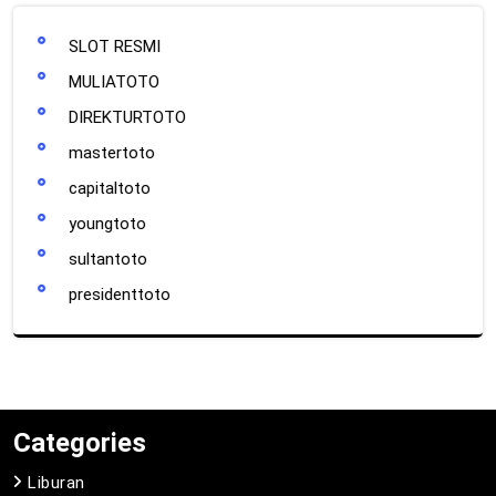
SLOT RESMI
MULIATOTO
DIREKTURTOTO
mastertoto
capitaltoto
youngtoto
sultantoto
presidenttoto
Categories
Liburan