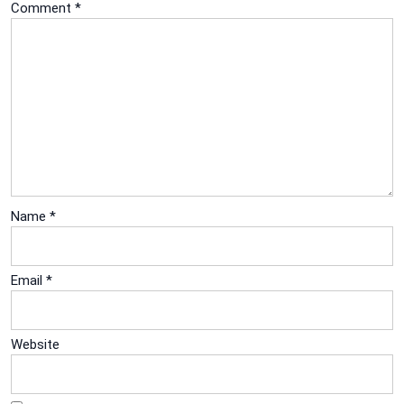
Comment
*
Name
*
Email
*
Website