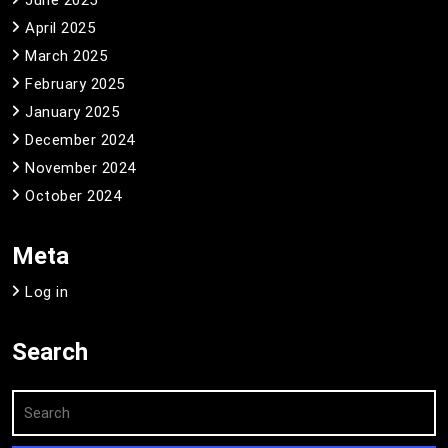
April 2025
March 2025
February 2025
January 2025
December 2024
November 2024
October 2024
Meta
Log in
Search