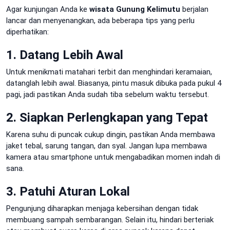
Agar kunjungan Anda ke
wisata Gunung Kelimutu
berjalan
lancar dan menyenangkan, ada beberapa tips yang perlu
diperhatikan:
1. Datang Lebih Awal
Untuk menikmati matahari terbit dan menghindari keramaian,
datanglah lebih awal. Biasanya, pintu masuk dibuka pada pukul 4
pagi, jadi pastikan Anda sudah tiba sebelum waktu tersebut.
2. Siapkan Perlengkapan yang Tepat
Karena suhu di puncak cukup dingin, pastikan Anda membawa
jaket tebal, sarung tangan, dan syal. Jangan lupa membawa
kamera atau smartphone untuk mengabadikan momen indah di
sana.
3. Patuhi Aturan Lokal
Pengunjung diharapkan menjaga kebersihan dengan tidak
membuang sampah sembarangan. Selain itu, hindari berteriak