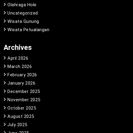
Olahraga Hoki
Uncategorized
Wisata Gunung
Wisata Petualangan
Archives
April 2026
March 2026
February 2026
January 2026
December 2025
November 2025
October 2025
August 2025
July 2025
June 2025