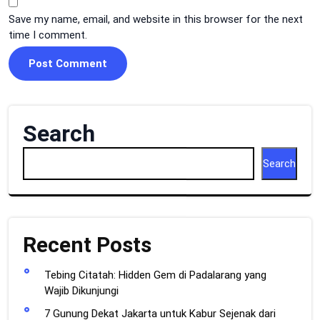
Save my name, email, and website in this browser for the next
time I comment.
Search
Search
Recent Posts
Tebing Citatah: Hidden Gem di Padalarang yang
Wajib Dikunjungi
7 Gunung Dekat Jakarta untuk Kabur Sejenak dari