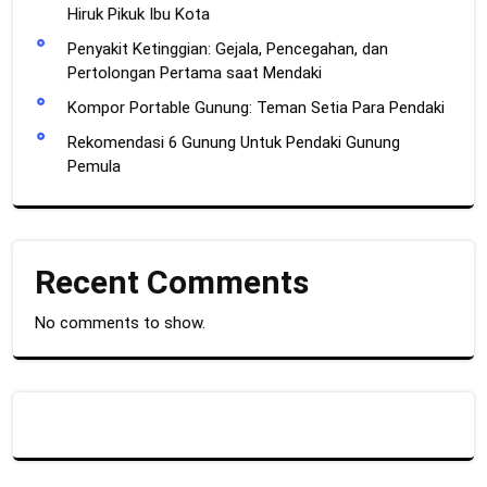
Hiruk Pikuk Ibu Kota
Penyakit Ketinggian: Gejala, Pencegahan, dan
Pertolongan Pertama saat Mendaki
Kompor Portable Gunung: Teman Setia Para Pendaki
Rekomendasi 6 Gunung Untuk Pendaki Gunung
Pemula
Recent Comments
No comments to show.