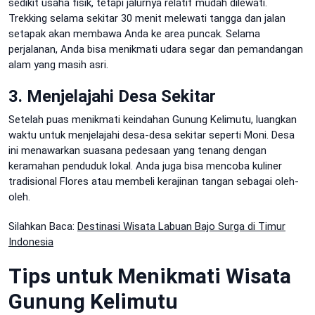
sedikit usaha fisik, tetapi jalurnya relatif mudah dilewati.
Trekking selama sekitar 30 menit melewati tangga dan jalan
setapak akan membawa Anda ke area puncak. Selama
perjalanan, Anda bisa menikmati udara segar dan pemandangan
alam yang masih asri.
3. Menjelajahi Desa Sekitar
Setelah puas menikmati keindahan Gunung Kelimutu, luangkan
waktu untuk menjelajahi desa-desa sekitar seperti Moni. Desa
ini menawarkan suasana pedesaan yang tenang dengan
keramahan penduduk lokal. Anda juga bisa mencoba kuliner
tradisional Flores atau membeli kerajinan tangan sebagai oleh-
oleh.
Silahkan Baca:
Destinasi Wisata Labuan Bajo Surga di Timur
Indonesia
Tips untuk Menikmati Wisata
Gunung Kelimutu