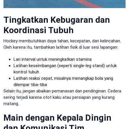
Tingkatkan Kebugaran dan
Koordinasi Tubuh
Hockey membutuhkan daya tahan, kecepatan, dan kelincahan.
Oleh karena itu, tambahkan latihan fisik di luar sesi lapangan:
Lari interval untuk meningkatkan stamina
Latihan keseimbangan (seperti single-leg stand) untuk
kontrol tubuh
Latihan reaksi cepat, misalnya menangkap bola yang
dilempar tiba-tiba
Selain itu, jangan abaikan pemanasan dan pendinginan. Cedera
sering terjadi karena otot kaku atau persiapan yang kurang
matang.
Main dengan Kepala Dingin
dan Komunikasi Tim