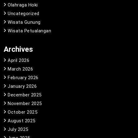
Olahraga Hoki
Uncategorized
Wisata Gunung
Wisata Petualangan
Archives
April 2026
March 2026
February 2026
January 2026
December 2025
November 2025
October 2025
August 2025
July 2025