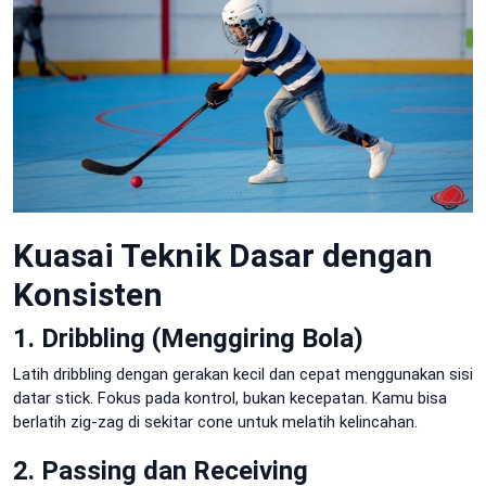
Kuasai Teknik Dasar dengan
Konsisten
1. Dribbling (Menggiring Bola)
Latih dribbling dengan gerakan kecil dan cepat menggunakan sisi
datar stick. Fokus pada kontrol, bukan kecepatan. Kamu bisa
berlatih zig-zag di sekitar cone untuk melatih kelincahan.
2. Passing dan Receiving