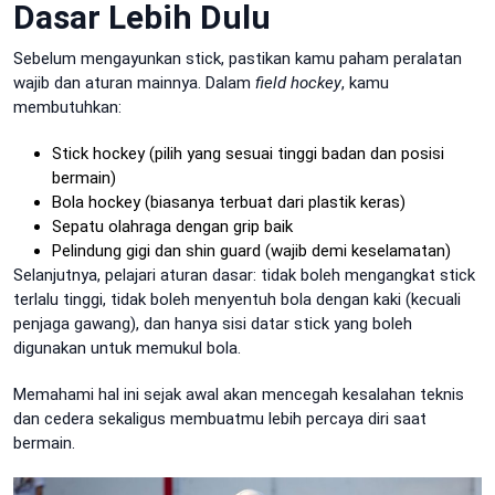
Dasar Lebih Dulu
Sebelum mengayunkan stick, pastikan kamu paham peralatan
wajib dan aturan mainnya. Dalam
field hockey
, kamu
membutuhkan:
Stick hockey (pilih yang sesuai tinggi badan dan posisi
bermain)
Bola hockey (biasanya terbuat dari plastik keras)
Sepatu olahraga dengan grip baik
Pelindung gigi dan shin guard (wajib demi keselamatan)
Selanjutnya, pelajari aturan dasar: tidak boleh mengangkat stick
terlalu tinggi, tidak boleh menyentuh bola dengan kaki (kecuali
penjaga gawang), dan hanya sisi datar stick yang boleh
digunakan untuk memukul bola.
Memahami hal ini sejak awal akan mencegah kesalahan teknis
dan cedera sekaligus membuatmu lebih percaya diri saat
bermain.