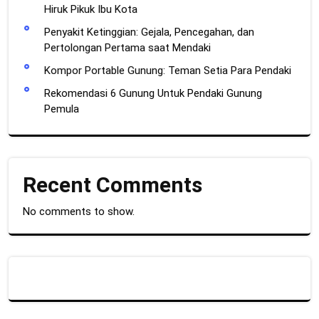
Hiruk Pikuk Ibu Kota
Penyakit Ketinggian: Gejala, Pencegahan, dan
Pertolongan Pertama saat Mendaki
Kompor Portable Gunung: Teman Setia Para Pendaki
Rekomendasi 6 Gunung Untuk Pendaki Gunung
Pemula
Recent Comments
No comments to show.