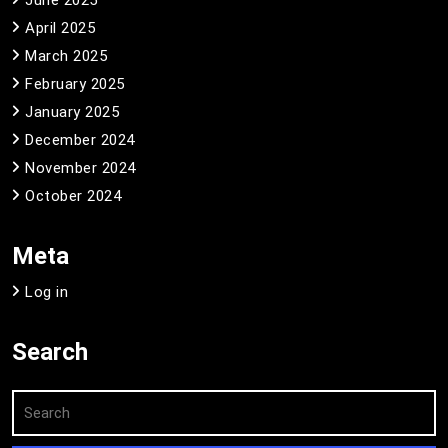
June 2025
April 2025
March 2025
February 2025
January 2025
December 2024
November 2024
October 2024
Meta
Log in
Search