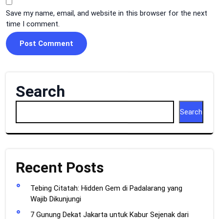
Save my name, email, and website in this browser for the next
time I comment.
Search
Search
Recent Posts
Tebing Citatah: Hidden Gem di Padalarang yang
Wajib Dikunjungi
7 Gunung Dekat Jakarta untuk Kabur Sejenak dari