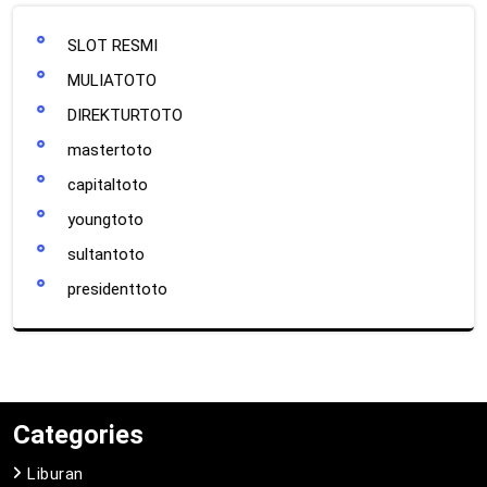
SLOT RESMI
MULIATOTO
DIREKTURTOTO
mastertoto
capitaltoto
youngtoto
sultantoto
presidenttoto
Categories
Liburan