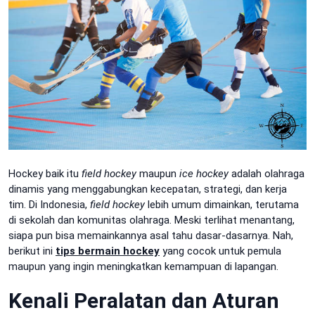
Hockey baik itu
field hockey
maupun
ice hockey
adalah olahraga
dinamis yang menggabungkan kecepatan, strategi, dan kerja
tim. Di Indonesia,
field hockey
lebih umum dimainkan, terutama
di sekolah dan komunitas olahraga. Meski terlihat menantang,
siapa pun bisa memainkannya asal tahu dasar-dasarnya. Nah,
berikut ini
tips bermain hockey
yang cocok untuk pemula
maupun yang ingin meningkatkan kemampuan di lapangan.
Kenali Peralatan dan Aturan