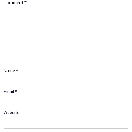
Comment
*
Name
*
Email
*
Website