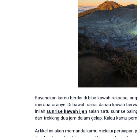
Bayangkan kamu berdiri di bibir kawah raksasa, angi
merona oranye. Di bawah sana, danau kawah berwar
Inilah
sunrise kawah ijen
salah satu sunrise palin
dan trekking dua jam dalam gelap. Kalau kamu pernah
Artikel ini akan memandu kamu melalui persiapan 