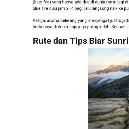
(blue fire) yang hanya ada dua di dunia (satu lagi di
blue fire dulu jam 2–4 pagi, lalu langsung naik ke 
Ketiga, aroma belerang yang menyengat justru jadi 
berbahaya di dunia, tapi juga paling indah. Sensasi
Rute dan Tips Biar Sunr