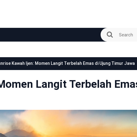
nrise Kawah Ijen: Momen Langit Terbelah Emas di Ujung Timur Jawa
 Momen Langit Terbelah Ema