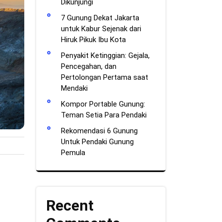
Dikunjungi
7 Gunung Dekat Jakarta
untuk Kabur Sejenak dari
Hiruk Pikuk Ibu Kota
Penyakit Ketinggian: Gejala,
Pencegahan, dan
Pertolongan Pertama saat
Mendaki
Kompor Portable Gunung:
Teman Setia Para Pendaki
Rekomendasi 6 Gunung
Untuk Pendaki Gunung
Pemula
Recent