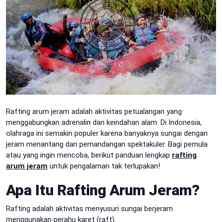
Rafting arum jeram adalah aktivitas petualangan yang
menggabungkan adrenalin dan keindahan alam. Di Indonesia,
olahraga ini semakin populer karena banyaknya sungai dengan
jeram menantang dan pemandangan spektakuler. Bagi pemula
atau yang ingin mencoba, berikut panduan lengkap
rafting
arum jeram
untuk pengalaman tak terlupakan!
Apa Itu Rafting Arum Jeram?
Rafting adalah aktivitas menyusuri sungai berjeram
menggunakan perahu karet (raft).