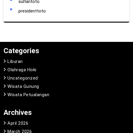
sultantoto
presidenttoto
Categories
Liburan
Olahraga Hoki
Uncategorized
Wisata Gunung
Wisata Petualangan
Archives
April 2026
March 2026