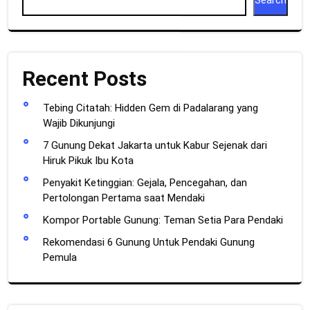
Recent Posts
Tebing Citatah: Hidden Gem di Padalarang yang
Wajib Dikunjungi
7 Gunung Dekat Jakarta untuk Kabur Sejenak dari
Hiruk Pikuk Ibu Kota
Penyakit Ketinggian: Gejala, Pencegahan, dan
Pertolongan Pertama saat Mendaki
Kompor Portable Gunung: Teman Setia Para Pendaki
Rekomendasi 6 Gunung Untuk Pendaki Gunung
Pemula