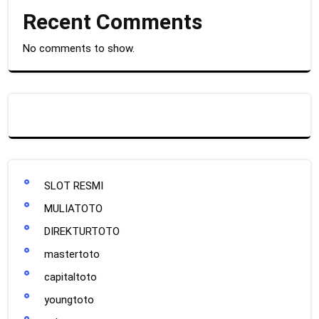
Recent Comments
No comments to show.
SLOT RESMI
MULIATOTO
DIREKTURTOTO
mastertoto
capitaltoto
youngtoto