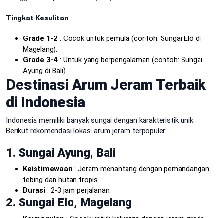
Tingkat Kesulitan
Grade 1-2
: Cocok untuk pemula (contoh: Sungai Elo di
Magelang).
Grade 3-4
: Untuk yang berpengalaman (contoh: Sungai
Ayung di Bali).
Destinasi Arum Jeram Terbaik
di Indonesia
Indonesia memiliki banyak sungai dengan karakteristik unik.
Berikut rekomendasi lokasi arum jeram terpopuler:
1. Sungai Ayung, Bali
Keistimewaan
: Jeram menantang dengan pemandangan
tebing dan hutan tropis.
Durasi
: 2-3 jam perjalanan.
2. Sungai Elo, Magelang