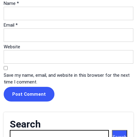
Name
*
Email
*
Website
Save my name, email, and website in this browser for the next
time I comment.
Search
Search