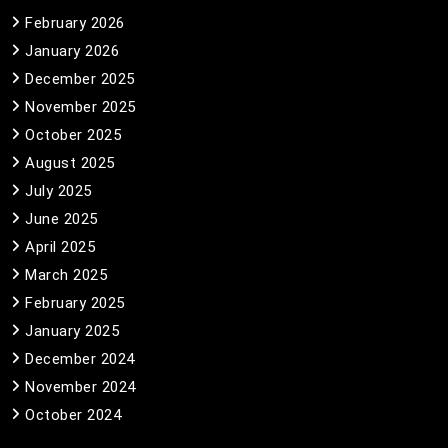
February 2026
January 2026
December 2025
November 2025
October 2025
August 2025
July 2025
June 2025
April 2025
March 2025
February 2025
January 2025
December 2024
November 2024
October 2024