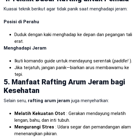
Kuasai teknik berikut agar tidak panik saat menghadapi jeram:
Posisi di Perahu
Duduk dengan kaki menghadap ke depan dan pegangan tali
erat.
Menghadapi Jeram
Ikuti komando guide untuk mendayung serentak (
paddle!
).
Jika terjatuh, jangan panik—biarkan arus membawamu ke
tepi.
5. Manfaat Rafting Arum Jeram bagi
Kesehatan
Selain seru,
rafting arum jeram
juga menyehatkan:
Melatih Kekuatan Otot
: Gerakan mendayung melatih
lengan, bahu, dan inti tubuh.
Mengurangi Stres
: Udara segar dan pemandangan alam
menenangkan pikiran.