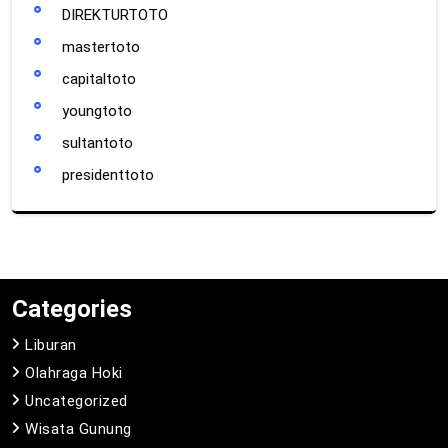
DIREKTURTOTO
mastertoto
capitaltoto
youngtoto
sultantoto
presidenttoto
Categories
Liburan
Olahraga Hoki
Uncategorized
Wisata Gunung