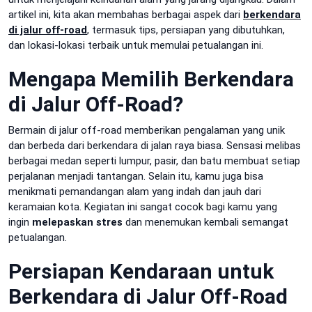
artikel ini, kita akan membahas berbagai aspek dari
berkendara
di jalur off-road
, termasuk tips, persiapan yang dibutuhkan,
dan lokasi-lokasi terbaik untuk memulai petualangan ini.
Mengapa Memilih Berkendara
di Jalur Off-Road?
Bermain di jalur off-road memberikan pengalaman yang unik
dan berbeda dari berkendara di jalan raya biasa. Sensasi melibas
berbagai medan seperti lumpur, pasir, dan batu membuat setiap
perjalanan menjadi tantangan. Selain itu, kamu juga bisa
menikmati pemandangan alam yang indah dan jauh dari
keramaian kota. Kegiatan ini sangat cocok bagi kamu yang
ingin
melepaskan stres
dan menemukan kembali semangat
petualangan.
Persiapan Kendaraan untuk
Berkendara di Jalur Off-Road