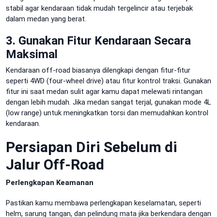
stabil agar kendaraan tidak mudah tergelincir atau terjebak
dalam medan yang berat.
3. Gunakan Fitur Kendaraan Secara
Maksimal
Kendaraan off-road biasanya dilengkapi dengan fitur-fitur
seperti 4WD (four-wheel drive) atau fitur kontrol traksi. Gunakan
fitur ini saat medan sulit agar kamu dapat melewati rintangan
dengan lebih mudah. Jika medan sangat terjal, gunakan mode 4L
(low range) untuk meningkatkan torsi dan memudahkan kontrol
kendaraan.
Persiapan Diri Sebelum di
Jalur Off-Road
Perlengkapan Keamanan
Pastikan kamu membawa perlengkapan keselamatan, seperti
helm, sarung tangan, dan pelindung mata jika berkendara dengan