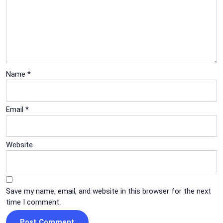
Name
*
Email
*
Website
Save my name, email, and website in this browser for the next
time I comment.