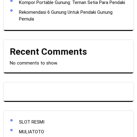
Kompor Portable Gunung: Teman Setia Para Pendaki
Rekomendasi 6 Gunung Untuk Pendaki Gunung
Pemula
Recent Comments
No comments to show.
SLOT RESMI
MULIATOTO