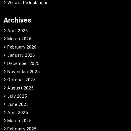
Wisata Petualangan
Archives
April 2026
March 2026
February 2026
January 2026
December 2025
November 2025
October 2025
August 2025
July 2025
June 2025
April 2025
March 2025
February 2025