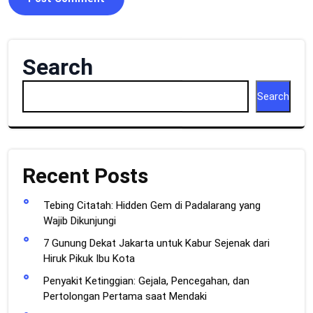
Search
Search
Recent Posts
Tebing Citatah: Hidden Gem di Padalarang yang
Wajib Dikunjungi
7 Gunung Dekat Jakarta untuk Kabur Sejenak dari
Hiruk Pikuk Ibu Kota
Penyakit Ketinggian: Gejala, Pencegahan, dan
Pertolongan Pertama saat Mendaki