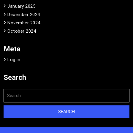
January 2025
December 2024
November 2024
October 2024
Meta
Log in
Search