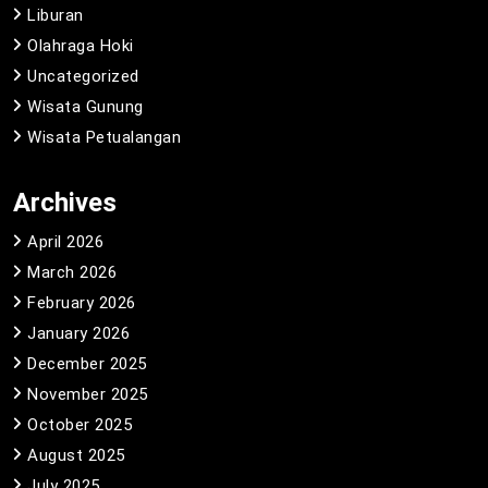
Liburan
Olahraga Hoki
Uncategorized
Wisata Gunung
Wisata Petualangan
Archives
April 2026
March 2026
February 2026
January 2026
December 2025
November 2025
October 2025
August 2025
July 2025