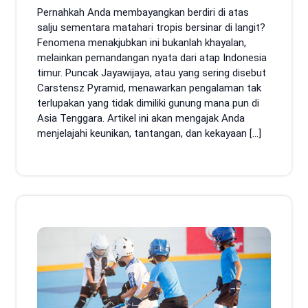
Pernahkah Anda membayangkan berdiri di atas
salju sementara matahari tropis bersinar di langit?
Fenomena menakjubkan ini bukanlah khayalan,
melainkan pemandangan nyata dari atap Indonesia
timur. Puncak Jayawijaya, atau yang sering disebut
Carstensz Pyramid, menawarkan pengalaman tak
terlupakan yang tidak dimiliki gunung mana pun di
Asia Tenggara. Artikel ini akan mengajak Anda
menjelajahi keunikan, tantangan, dan kekayaan […]