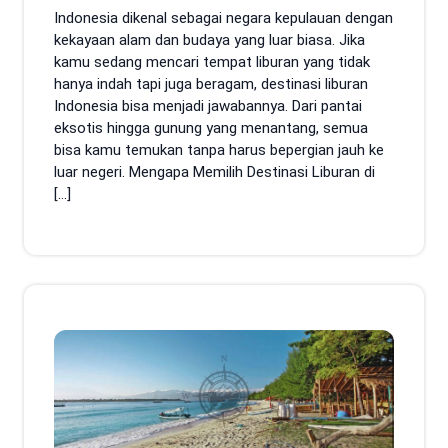
Indonesia dikenal sebagai negara kepulauan dengan
kekayaan alam dan budaya yang luar biasa. Jika
kamu sedang mencari tempat liburan yang tidak
hanya indah tapi juga beragam, destinasi liburan
Indonesia bisa menjadi jawabannya. Dari pantai
eksotis hingga gunung yang menantang, semua
bisa kamu temukan tanpa harus bepergian jauh ke
luar negeri. Mengapa Memilih Destinasi Liburan di
[…]