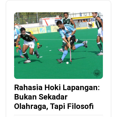
Rahasia Hoki Lapangan:
Bukan Sekadar
Olahraga, Tapi Filosofi