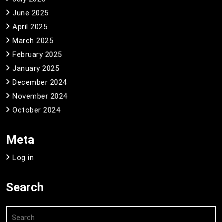
June 2025
April 2025
March 2025
February 2025
January 2025
December 2024
November 2024
October 2024
Meta
Log in
Search