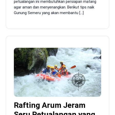
petualangan ini membutuhkan persiapan matang
agar aman dan menyenangkan. Berikut tips naik
Gunung Semeru yang akan membantu […]
Rafting Arum Jeram
Seru Petualangan yang