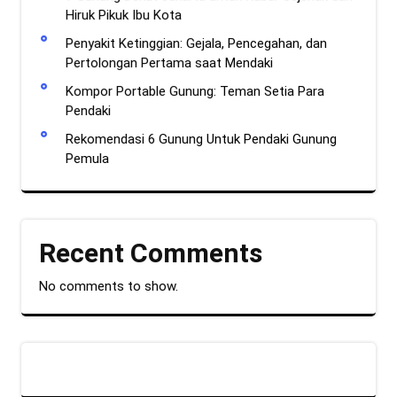
Hiruk Pikuk Ibu Kota
Penyakit Ketinggian: Gejala, Pencegahan, dan
Pertolongan Pertama saat Mendaki
Kompor Portable Gunung: Teman Setia Para
Pendaki
Rekomendasi 6 Gunung Untuk Pendaki Gunung
Pemula
Recent Comments
No comments to show.